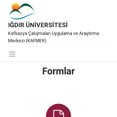
IĞDIR ÜNİVERSİTESİ
Kafkasya Çalışmaları Uygulama ve Araştırma
Merkezi (KAFMER)
Formlar