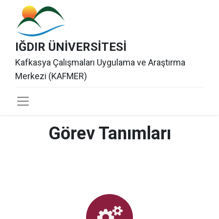
IĞDIR ÜNİVERSİTESİ
Kafkasya Çalışmaları Uygulama ve Araştırma
Merkezi (KAFMER)
Görev Tanımları