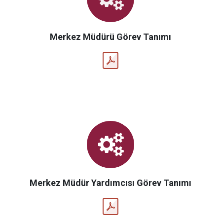
Merkez Müdürü Görev Tanımı
Merkez Müdür Yardımcısı Görev Tanımı